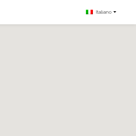
Italiano