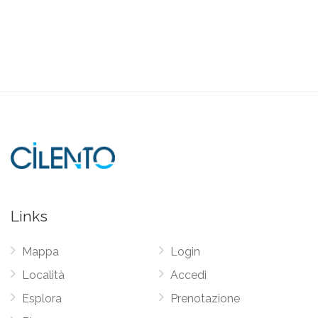
Links
Mappa
Login
Località
Accedi
Esplora
Prenotazione