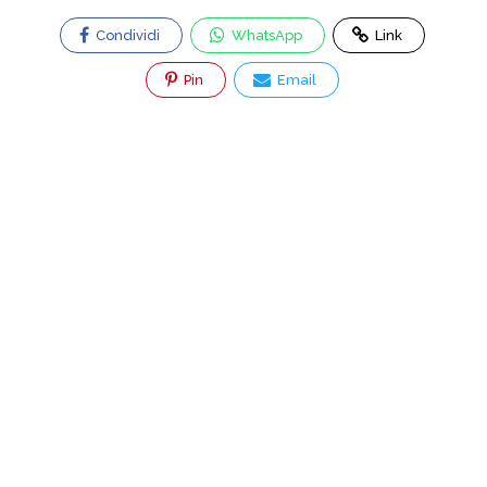
Condividi
WhatsApp
Link
Pin
Email