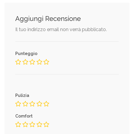
Aggiungi Recensione
Il tuo indirizzo email non verrà pubblicato.
Punteggio
Pulizia
Comfort