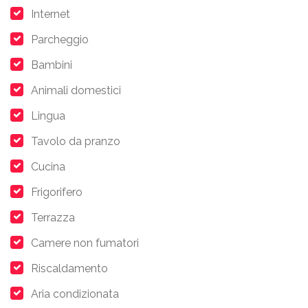
Internet
Parcheggio
Bambini
Animali domestici
Lingua
Tavolo da pranzo
Cucina
Frigorifero
Terrazza
Camere non fumatori
Riscaldamento
Aria condizionata