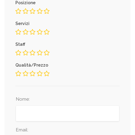
Posizione
Servizi
Staff
Qualità/Prezzo
Nome:
Email: