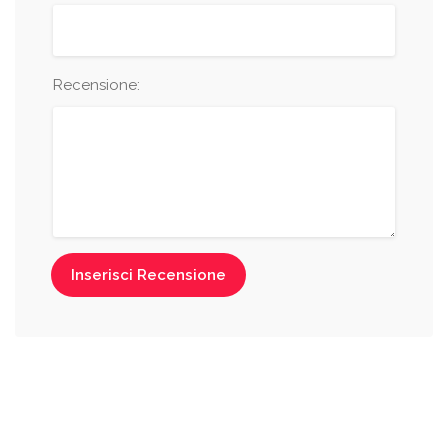
Recensione:
Inserisci Recensione