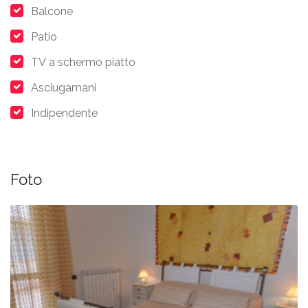
Balcone
Patio
TV a schermo piatto
Asciugamani
Indipendente
Foto