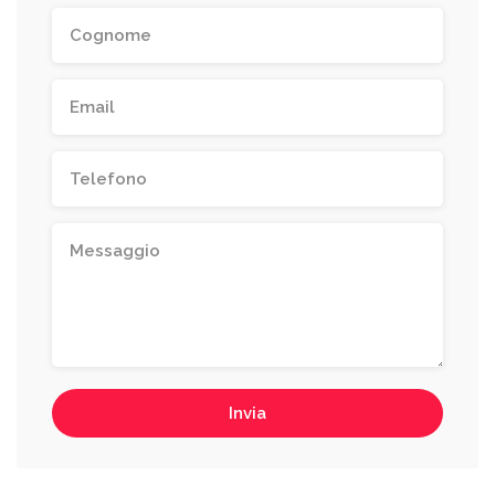
Invia