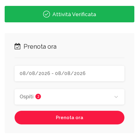
Attività Verificata
Prenota ora
Ospiti
2
Prenota ora