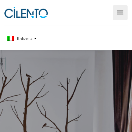
Italiano