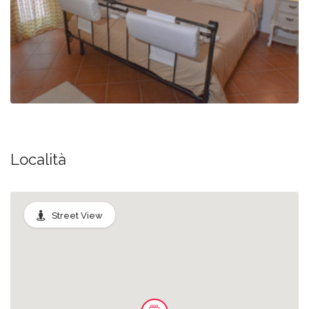
Località
Street View