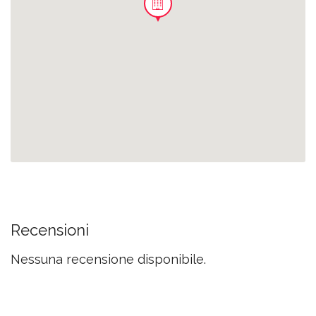
Recensioni
Nessuna recensione disponibile.