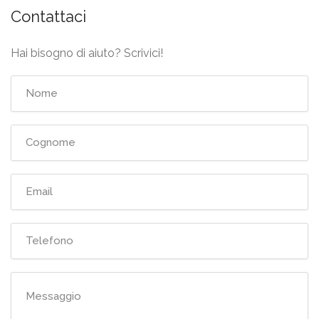
Contattaci
Hai bisogno di aiuto? Scrivici!