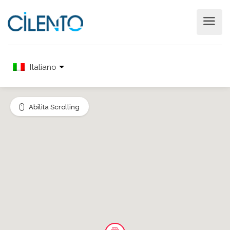
Italiano
Abilita Scrolling