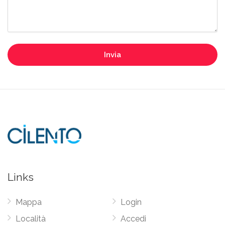
Invia
Links
Mappa
Login
Località
Accedi