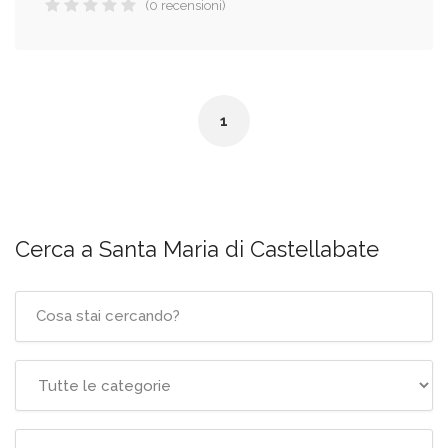
(0 recensioni)
1
Cerca a Santa Maria di Castellabate