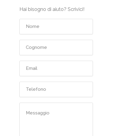
Hai bisogno di aiuto? Scrivici!