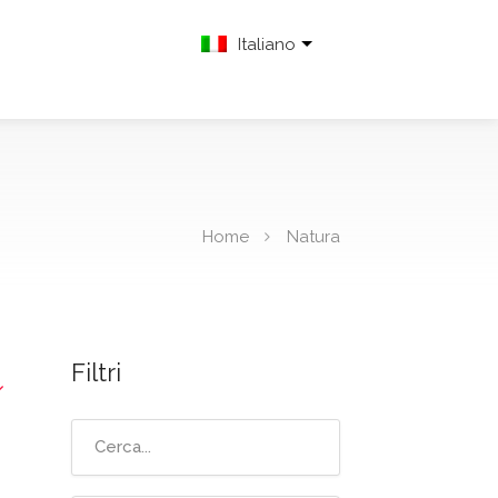
Italiano
Home
Natura
Filtri