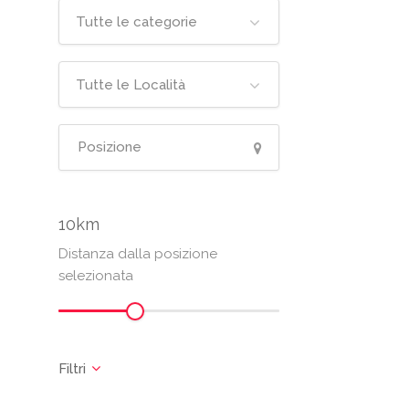
Tutte le categorie
Tutte le Località
10
Distanza dalla posizione
selezionata