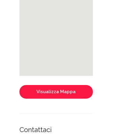
Visualizza Mappa
Contattaci