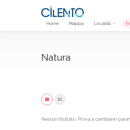
Home
Mappa
Località
E
Natura
Nessun risultato. Prova a cambiare i parame