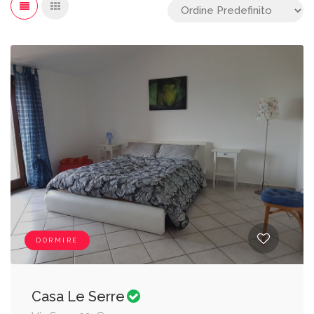
DORMIRE
Casa Le Serre