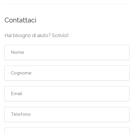
Contattaci
Hai bisogno di aiuto? Scrivici!