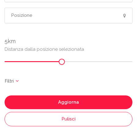
5
Distanza dalla posizione selezionata
Aggiorna
Pulisci