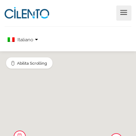
Italiano
Abilita Scrolling