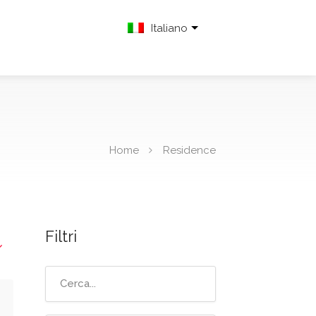
Italiano
Home
Residence
Filtri