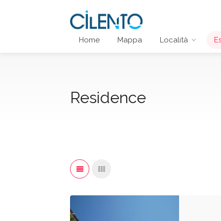
Home
Mappa
Località
E
Residence