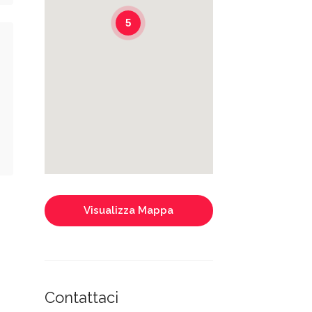
5
Visualizza Mappa
Contattaci