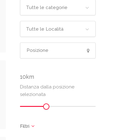
Tutte le categorie
Tutte le Località
10
Distanza dalla posizione
selezionata