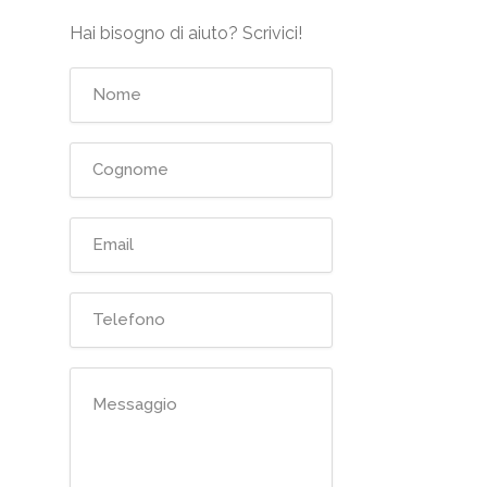
Hai bisogno di aiuto? Scrivici!