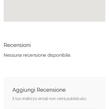
Recensioni
Nessuna recensione disponibile.
Aggiungi Recensione
Il tuo indirizzo email non verrà pubblicato.