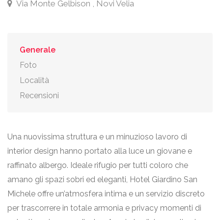
Via Monte Gelbison , Novi Velia
Generale
Foto
Località
Recensioni
Una nuovissima struttura e un minuzioso lavoro di
interior design hanno portato alla luce un giovane e
raffinato albergo. Ideale rifugio per tutti coloro che
amano gli spazi sobri ed eleganti, Hotel Giardino San
Michele offre un’atmosfera intima e un servizio discreto
per trascorrere in totale armonia e privacy momenti di