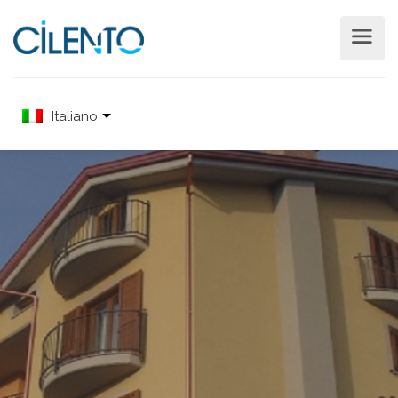
Italiano