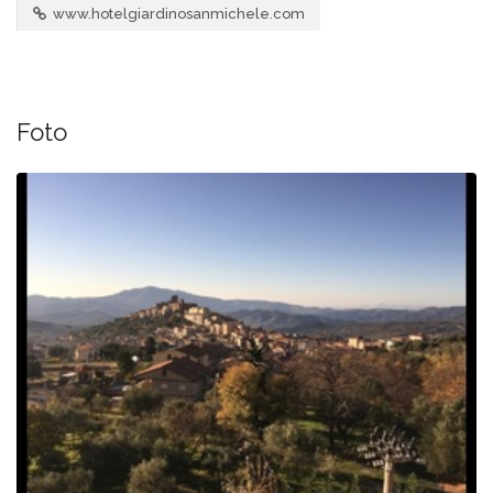
www.hotelgiardinosanmichele.com
Foto