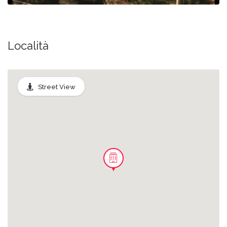
Località
Street View