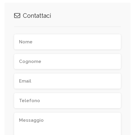
Contattaci