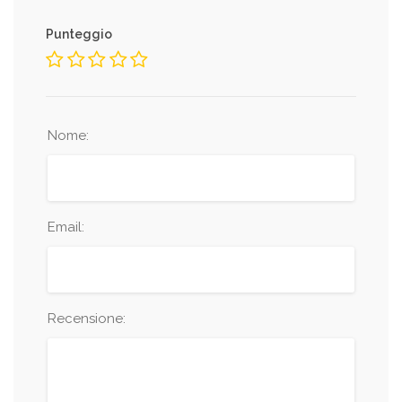
Punteggio
Nome:
Email:
Recensione: