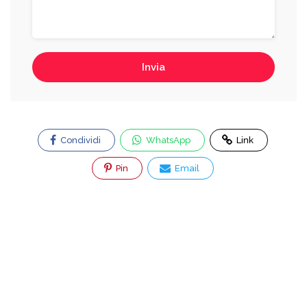
Invia
Condividi
WhatsApp
Link
Pin
Email