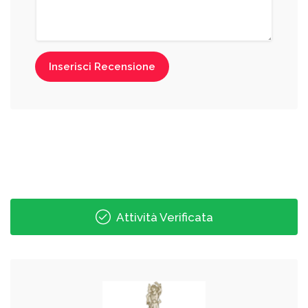
Inserisci Recensione
Attività Verificata